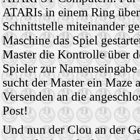
ATARIs in einem Ring über 
Schnittstelle miteinander g
Maschine das Spiel gestarte
Master die Kontrolle über d
Spieler zur Namenseingabe a
sucht der Master ein Maze a
Versenden an die angeschlo
Post!
Und nun der Clou an der Ges