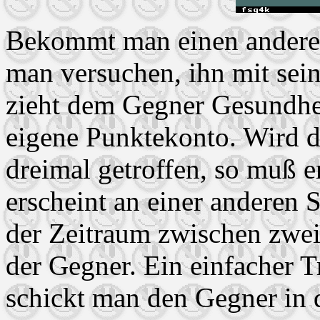
Bekommt man einen anderen 
man versuchen, ihn mit sein
zieht dem Gegner Gesundhei
eigene Punktekonto. Wird d
dreimal getroffen, so muß e
erscheint an einer anderen S
der Zeitraum zwischen zwei 
der Gegner. Ein einfacher Tr
schickt man den Gegner in 