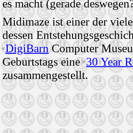
es macht (gerade deswegen
Midimaze ist einer der vi
dessen Entstehungsgeschich
DigiBarn
Computer Museum 
Geburtstags eine
30 Year R
zusammengestellt.