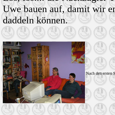
Uwe bauen auf, damit wir e
daddeln können.
Nach den ersten 