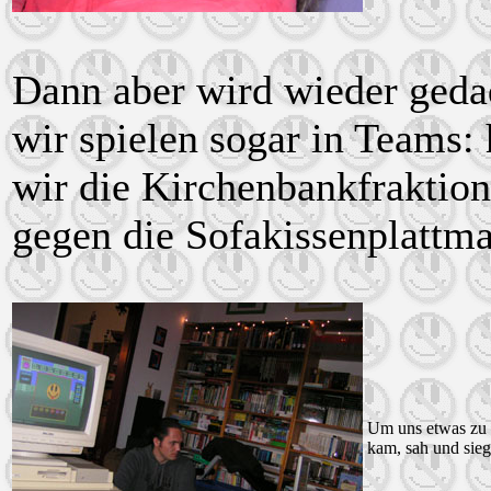
Dann aber wird wieder geda
wir spielen sogar in Teams: 
wir die Kirchenbankfraktion!
gegen die Sofakissenplattma
Um uns etwas zu 
kam, sah und sieg