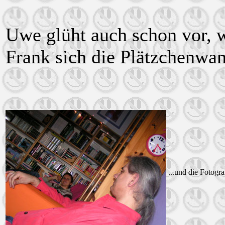
Uwe glüht auch schon vor, 
Frank sich die Plätzchenwam
...und die Fotogra