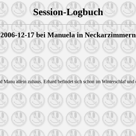
Session-Logbuch
2006-12-17 bei Manuela in Neckarzimmern
d Manu allein zuhaus. Erhard befindet sich schon im Winterschlaf und